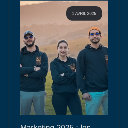
1 AVRIL 2025
Marketing 2025 : les