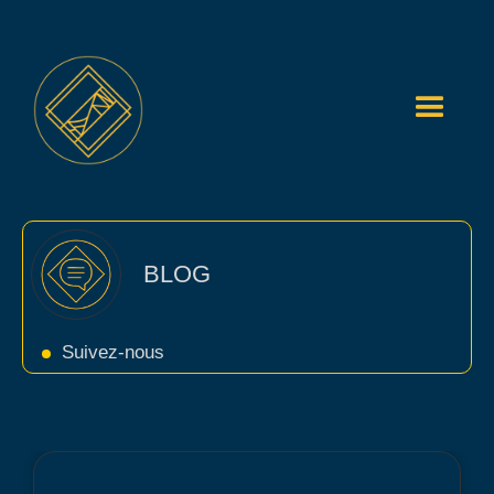
BLOG
Suivez-nous