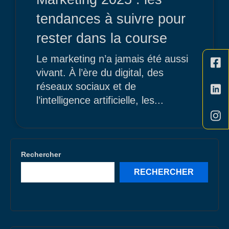
tendances à suivre pour
rester dans la course
Le marketing n’a jamais été aussi
vivant. À l’ère du digital, des
réseaux sociaux et de
l’intelligence artificielle, les...
Rechercher
RECHERCHER