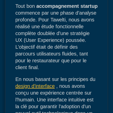
Tout bon
accompagnement startup
commence par une phase d’analyse
profonde. Pour Tawelti, nous avons
réalisé une étude fonctionnelle
complète doublée d’une stratégie
UX (User Experience) poussée.
L’objectif était de définir des
parcours utilisateurs fluides, tant
pour le restaurateur que pour le
client final.
En nous basant sur les principes du
design d’interface
, nous avons
conçu une expérience centrée sur
l’humain. Une interface intuitive est
la clé pour garantir l’adoption d’un