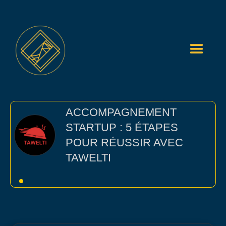
ACCOMPAGNEMENT
STARTUP : 5 ÉTAPES
POUR RÉUSSIR AVEC
TAWELTI