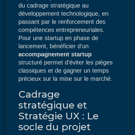
du cadrage stratégique au
développement technologique, en
passant par le renforcement des
compétences entrepreneuriales.
Pour une startup en phase de
lancement, bénéficier d’un
accompagnement startup
structuré permet d’éviter les pièges
classiques et de gagner un temps
précieux sur la mise sur le marché.
Cadrage
stratégique et
Stratégie UX : Le
socle du projet