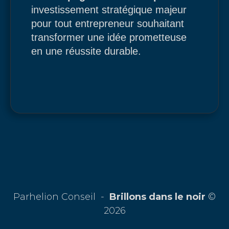
investissement stratégique majeur
pour tout entrepreneur souhaitant
transformer une idée prometteuse
en une réussite durable.
Parhelion Conseil -
Brillons dans le noir
©
2026