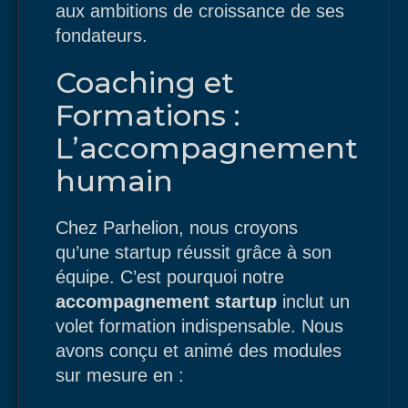
aux ambitions de croissance de ses
fondateurs.
Coaching et
Formations :
L’accompagnement
humain
Chez Parhelion, nous croyons
qu’une startup réussit grâce à son
équipe. C’est pourquoi notre
accompagnement startup
inclut un
volet formation indispensable. Nous
avons conçu et animé des modules
sur mesure en :