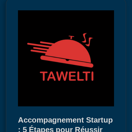
Accompagnement Startup
: 5 Étapes pour Réussir