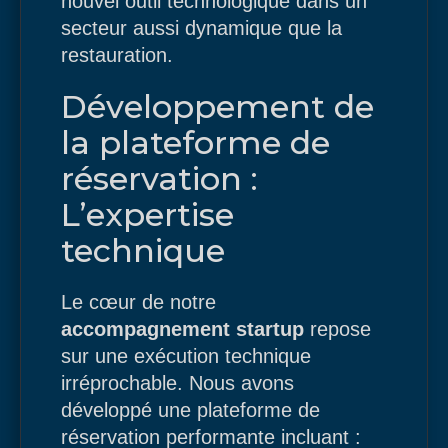
nouvel outil technologique dans un
secteur aussi dynamique que la
restauration.
Développement de
la plateforme de
réservation :
L’expertise
technique
Le cœur de notre
accompagnement startup
repose
sur une exécution technique
irréprochable. Nous avons
développé une plateforme de
réservation performante incluant :