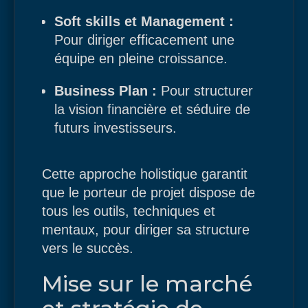
Soft skills et Management :
Pour diriger efficacement une
équipe en pleine croissance.
Business Plan :
Pour structurer
la vision financière et séduire de
futurs investisseurs.
Cette approche holistique garantit
que le porteur de projet dispose de
tous les outils, techniques et
mentaux, pour diriger sa structure
vers le succès.
Mise sur le marché