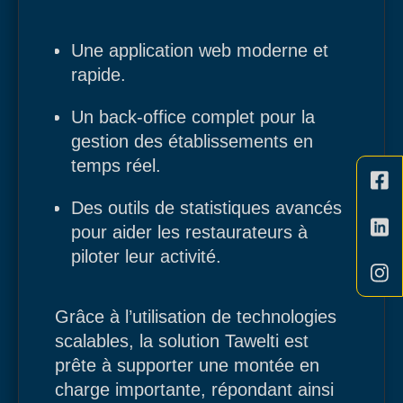
Une application web moderne et
rapide.
Un back-office complet pour la
gestion des établissements en
temps réel.
Des outils de statistiques avancés
pour aider les restaurateurs à
piloter leur activité.
Grâce à l’utilisation de technologies
scalables, la solution Tawelti est
prête à supporter une montée en
charge importante, répondant ainsi