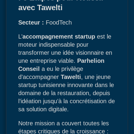
avec Tawelti
Secteur :
FoodTech
L’
accompagnement startup
est le
moteur indispensable pour
transformer une idée visionnaire en
une entreprise viable.
Parhelion
Conseil
a eu le privilège
d’accompagner
Tawelti
, une jeune
startup tunisienne innovante dans le
domaine de la restauration, depuis
l’idéation jusqu’à la concrétisation de
sa solution digitale.
Notre mission a couvert toutes les
étapes critiques de la croissance :