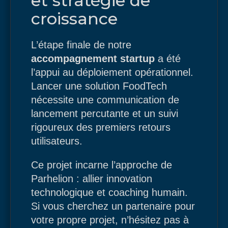
et stratégie de
croissance
L’étape finale de notre
accompagnement startup
a été
l’appui au déploiement opérationnel.
Lancer une solution FoodTech
nécessite une communication de
lancement percutante et un suivi
rigoureux des premiers retours
utilisateurs.
Ce projet incarne l’approche de
Parhelion : allier innovation
technologique et coaching humain.
Si vous cherchez un partenaire pour
votre propre projet, n’hésitez pas à