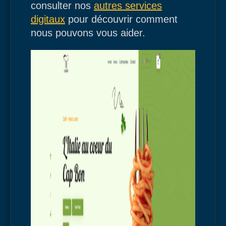
consulter nos
autres services
digitaux
pour découvrir comment
nous pouvons vous aider.