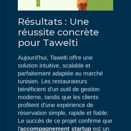
Résultats : Une
réussite concrète
pour Tawelti
Aujourd’hui, Tawelti offre une
solution intuitive, scalable et
parfaitement adaptée au marché
tunisien. Les restaurateurs
bénéficient d’un outil de gestion
moderne, tandis que les clients
profitent d’une expérience de
réservation simple, rapide et fiable.
Le succès de ce projet confirme que
l’
accompagnement startup
est un